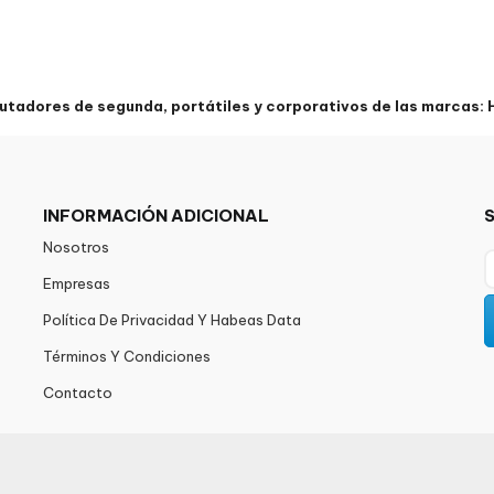
tadores de segunda, portátiles y corporativos de las marcas: HP
INFORMACIÓN ADICIONAL
Nosotros
Empresas
Política De Privacidad Y Habeas Data
Términos Y Condiciones
Contacto