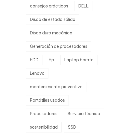
consejos prácticos
DELL
Disco de estado sólido
Disco duro mecánico
Generación de procesadores
HDD
Hp
Laptop barato
Lenovo
mantenimiento preventivo
Portátiles usados
Procesadores
Servicio técnico
sostenibilidad
SSD