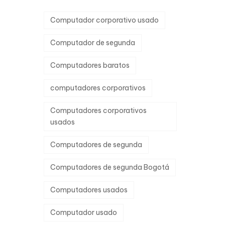
Computador corporativo usado
Computador de segunda
Computadores baratos
computadores corporativos
Computadores corporativos
usados
Computadores de segunda
Computadores de segunda Bogotá
Computadores usados
Computador usado