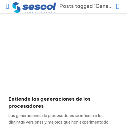
Posts tagged "Generación de procesadores"
Entiende las generaciones de los
procesadores
Las generaciones de procesadores se refieren a las
distintas versiones y mejoras que han experimentado