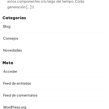
estos componentes a lo largo del tiempo. Cada
generación [...]
Categorias
Blog
Consejos
Novedades
Meta
Acceder
Feed de entradas
Feed de comentarios
WordPress.org