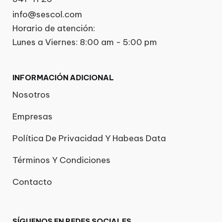
info@sescol.com
Horario de atención:
Lunes a Viernes: 8:00 am - 5:00 pm
INFORMACIÓN ADICIONAL
Nosotros
Empresas
Política De Privacidad Y Habeas Data
Términos Y Condiciones
Contacto
SÍGUENOS EN REDES SOCIALES