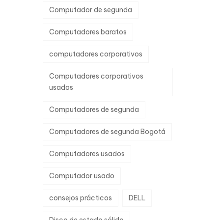
Computador de segunda
Computadores baratos
computadores corporativos
Computadores corporativos
usados
Computadores de segunda
Computadores de segunda Bogotá
Computadores usados
Computador usado
consejos prácticos
DELL